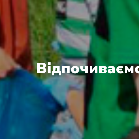
Відпочиваємо