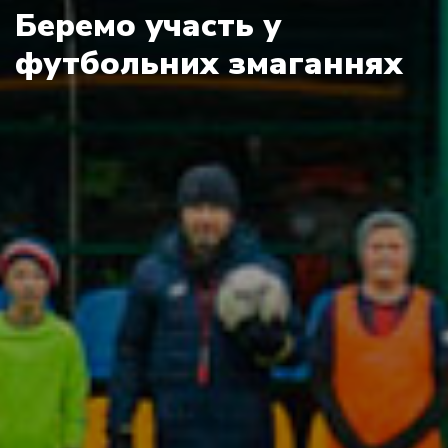
Беремо участь у
футбольних змаганнях