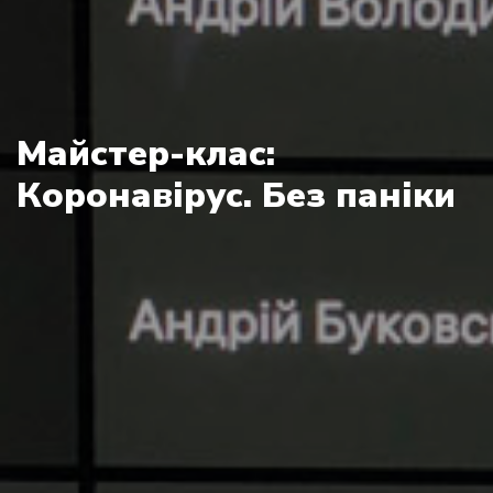
Майстер-клас:
Коронавірус. Без паніки