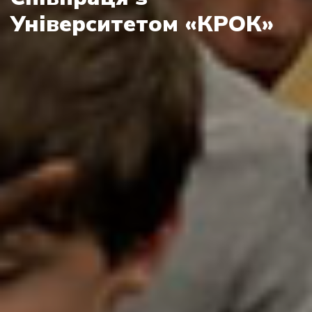
Університетом «КРОК»