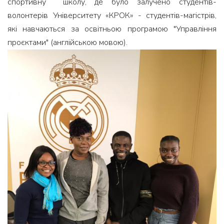
спортивну школу, де було залучено студентів-
волонтерів Університету «КРОК» - студентів-магістрів,
які навчаються за освітньою програмою "Управління
проєктами" (англійською мовою).