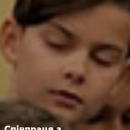
Співпраця з