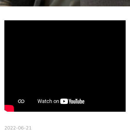
2022-06-21