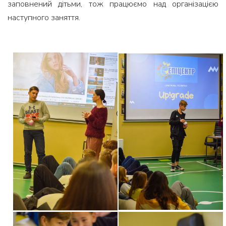
заповнений дітьми, тож працюємо над організацією
наступного заняття.