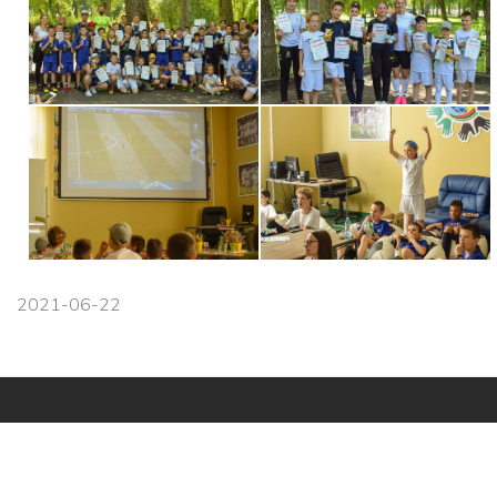
2021-06-22
Навігація