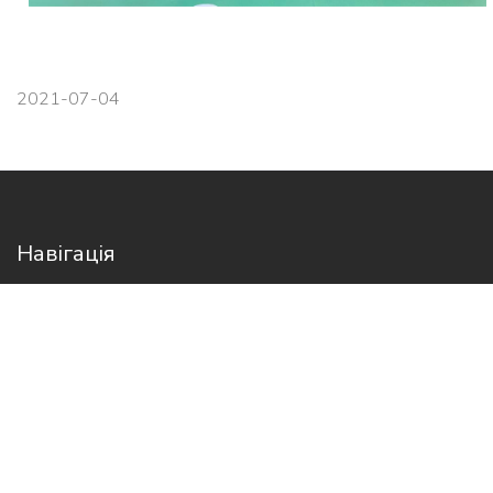
2021-07-04
Навігація
Головна
Про нас
Новини
Контакти