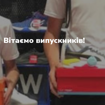
Вітаємо випускників!