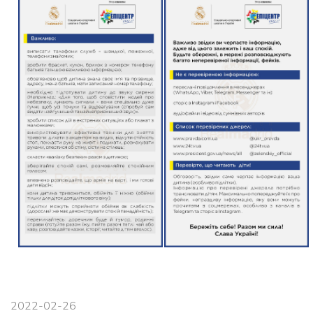
2022-02-26