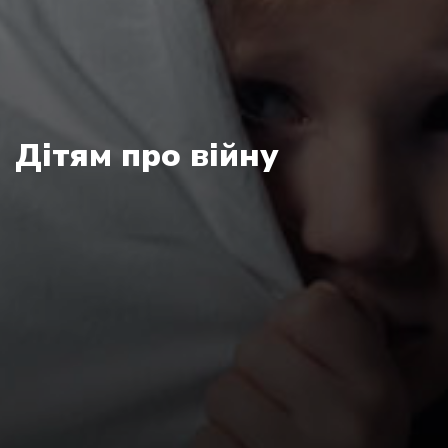
Дітям про війну