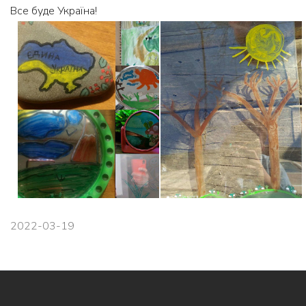
Все буде Україна!
2022-03-19