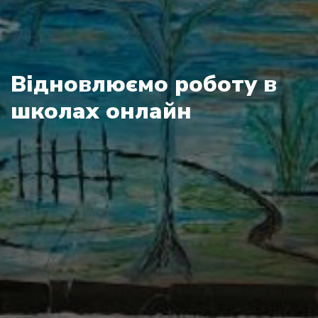
Відновлюємо роботу в
школах онлайн