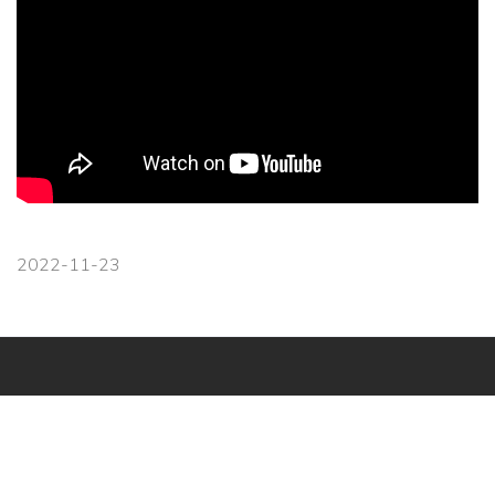
2022-11-23
Навігація
Головна