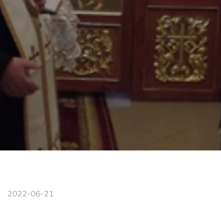
2022-06-21