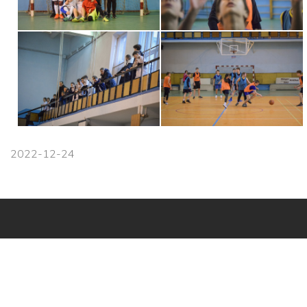
2022-12-24
Навігація
Головна