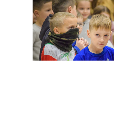
2022-12-29