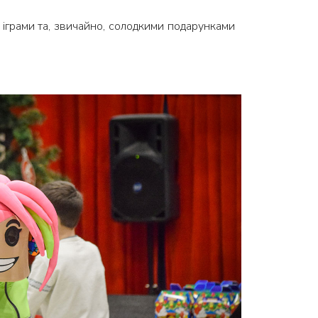
и, іграми та, звичайно, солодкими подарунками