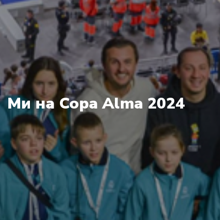
Ми на Copa Alma 2024