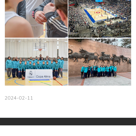
2024-02-11