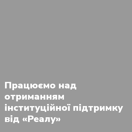
Працюємо над
отриманням
інституційної підтримку
від «Реалу»