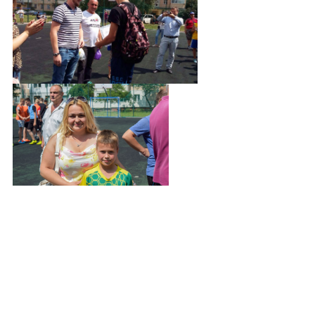
2022-06-21