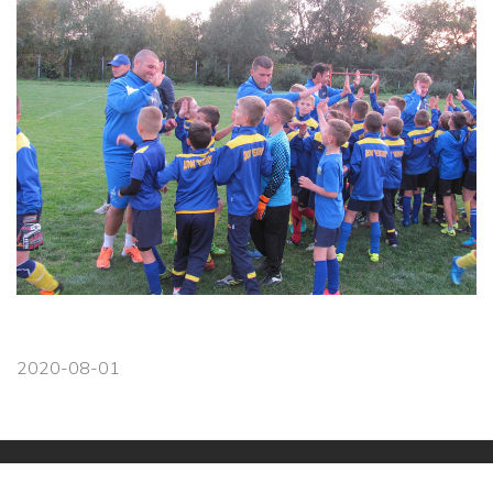
2020-08-01