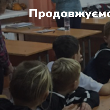
Продовжуємо