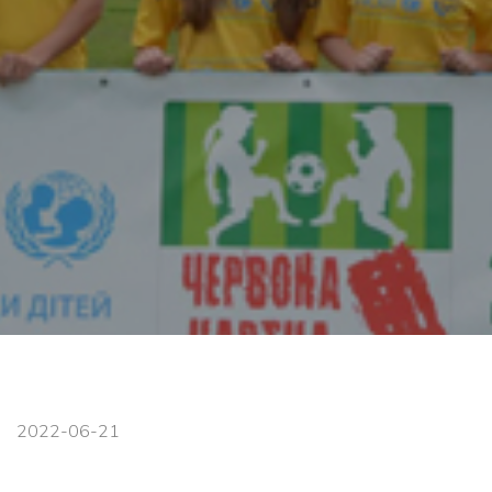
2022-06-21