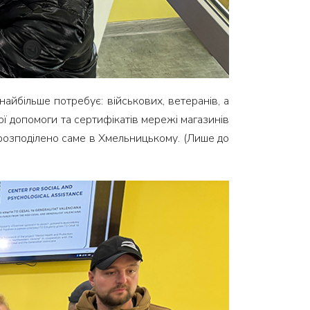
айбільше потребує: військових, ветеранів, а
ої допомоги та сертифікатів мережі магазинів
 розподілено саме в Хмельницькому. (Лише до