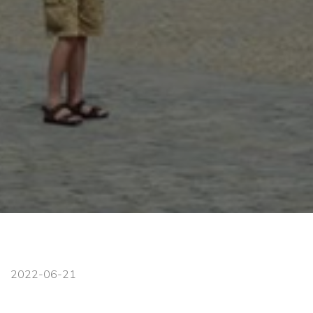
2022-06-21