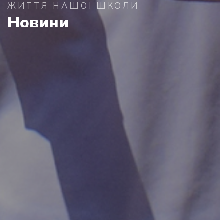
ЖИТТЯ НАШОЇ ШКОЛИ
Новини