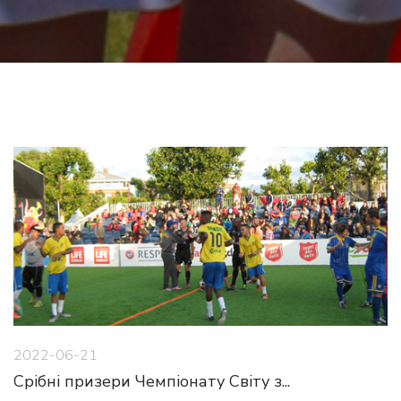
2022-06-21
Срібні призери Чемпіонату Світу з...