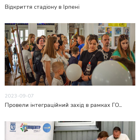
Відкриття стадіону в Ірпені
2023-09-07
Провели інтеграційний захід в рамках ГО...