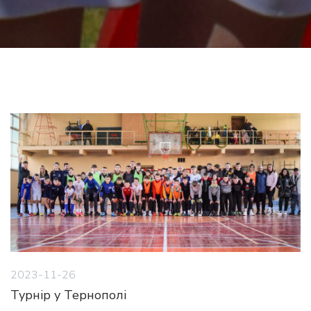
2023-11-26
Турнір у Тернополі