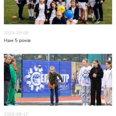
2023-10-09
Нам 5 років
2023-09-17