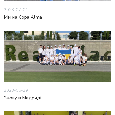
2023-07-01
Ми на Copa Alma
2023-06-29
Знову в Мадриді