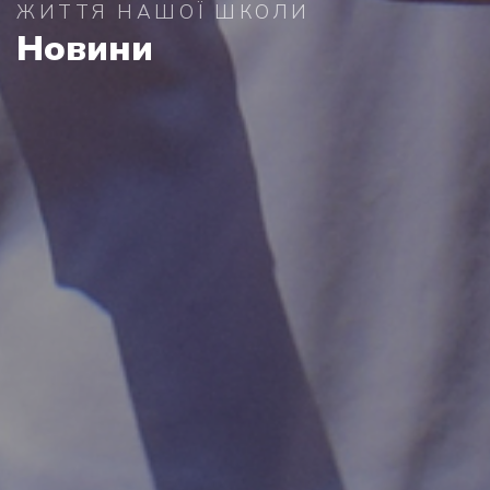
ЖИТТЯ НАШОЇ ШКОЛИ
Новини