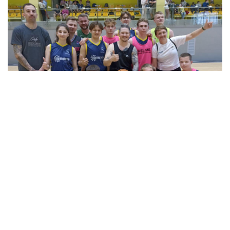
2023-06-23
Баскетбол заради перемоги