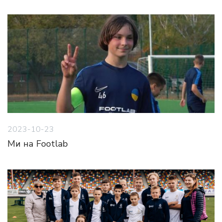
2023-10-23
Ми на Footlab